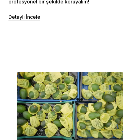
profesyonel bir şekilde koruyalım!
Detaylı İncele