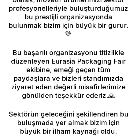
profesyonelleriyle buluşturduğumuz
bu prestijli organizasyonda
bulunmak bizim için büyük bir gurur.
💚
Bu başarılı organizasyonu titizlikle
düzenleyen Eurasia Packaging Fair
ekibine, emeği geçen tüm
paydaşlara ve bizleri standımızda
ziyaret eden değerli misafirlerimize
gönülden teşekkür ederiz.🙏
Sektörün geleceğini şekillendiren bu
buluşmada yer almak bizim için
büyük bir ilham kaynağı oldu.