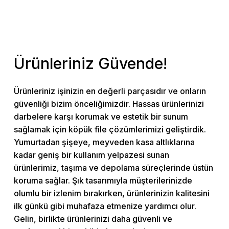
Ürünleriniz
Güvende!
Ürünleriniz işinizin en değerli parçasıdır ve onların
güvenliği bizim önceliğimizdir. Hassas ürünlerinizi
darbelere karşı korumak ve estetik bir sunum
sağlamak için köpük file çözümlerimizi geliştirdik.
Yumurtadan şişeye, meyveden kasa altlıklarına
kadar geniş bir kullanım yelpazesi sunan
ürünlerimiz, taşıma ve depolama süreçlerinde üstün
koruma sağlar. Şık tasarımıyla müşterilerinizde
olumlu bir izlenim bırakırken, ürünlerinizin kalitesini
ilk günkü gibi muhafaza etmenize yardımcı olur.
Gelin, birlikte ürünlerinizi daha güvenli ve